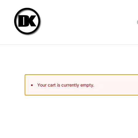
Your cart is currently empty.